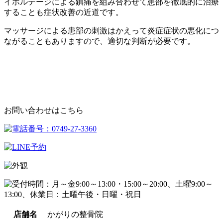
イボルテージによる鎮痛を組み合わせて患部を徹底的に治療
することも症状改善の近道です。
マッサージによる患部の刺激はかえって炎症症状の悪化につ
ながることもありますので、適切な判断が必要です。
お問い合わせはこちら
店舗名
かがりの整骨院