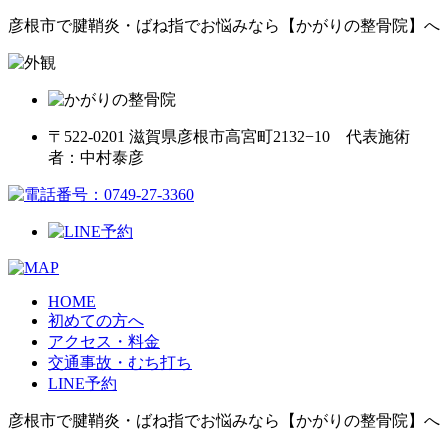
彦根市で腱鞘炎・ばね指でお悩みなら【かがりの整骨院】へ
〒522-0201 滋賀県彦根市高宮町2132−10 代表施術
者：中村泰彦
HOME
初めての方へ
アクセス・料金
交通事故・むち打ち
LINE予約
彦根市で腱鞘炎・ばね指でお悩みなら【かがりの整骨院】へ