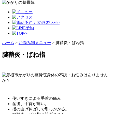
ホーム
>
お悩み別メニュー
>
腱鞘炎・ばね指
腱鞘炎・ばね指
使いすぎによる手首の痛み
産後、手首が痛い。
指の曲げ伸ばしで引っかかる。