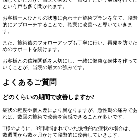
という声も多く聞かれます。
お客様一人ひとりの状態に合わせた施術プランを立て、段階
的にアプローチすることで、確実に改善へと導いていきま
す。
また、施術後のフォローアップも丁寧に行い、再発を防ぐた
めのサポートを続けます。
お客様との信頼関係を大切にし、一緒に健康な身体を作って
いくことが、当院の最大の強みです。
よくあるご質問
どのくらいの期間で改善しますか?
症状の程度や個人差により異なりますが、急性期の痛みであ
れば、数回の施術で改善を実感できることが多いです。
T様のように、3年間悩まれていた慢性的な症状の場合は、
数週間から数ヶ月かけて段階的に改善していきます。