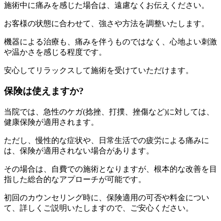
施術中に痛みを感じた場合は、遠慮なくお伝えください。
お客様の状態に合わせて、強さや方法を調整いたします。
機器による治療も、痛みを伴うものではなく、心地よい刺激
や温かさを感じる程度です。
安心してリラックスして施術を受けていただけます。
保険は使えますか?
当院では、急性のケガ(捻挫、打撲、挫傷など)に対しては、
健康保険が適用されます。
ただし、慢性的な症状や、日常生活での疲労による痛みに
は、保険が適用されない場合があります。
その場合は、自費での施術となりますが、根本的な改善を目
指した総合的なアプローチが可能です。
初回のカウンセリング時に、保険適用の可否や料金につい
て、詳しくご説明いたしますので、ご安心ください。