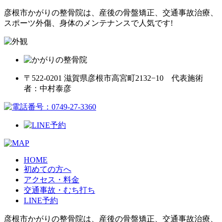
彦根市かがりの整骨院は、産後の骨盤矯正、交通事故治療、
スポーツ外傷、身体のメンテナンスで人気です!
〒522-0201 滋賀県彦根市高宮町2132−10 代表施術
者：中村泰彦
HOME
初めての方へ
アクセス・料金
交通事故・むち打ち
LINE予約
彦根市かがりの整骨院は、産後の骨盤矯正、交通事故治療、