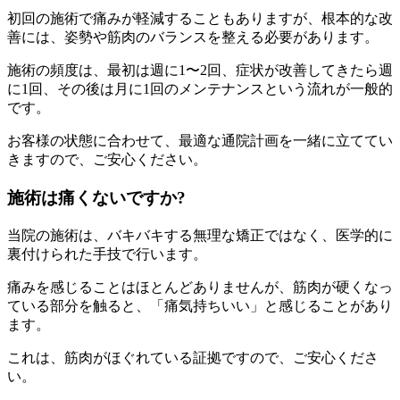
初回の施術で痛みが軽減することもありますが、根本的な改
善には、姿勢や筋肉のバランスを整える必要があります。
施術の頻度は、最初は週に1〜2回、症状が改善してきたら週
に1回、その後は月に1回のメンテナンスという流れが一般的
です。
お客様の状態に合わせて、最適な通院計画を一緒に立ててい
きますので、ご安心ください。
施術は痛くないですか?
当院の施術は、バキバキする無理な矯正ではなく、医学的に
裏付けられた手技で行います。
痛みを感じることはほとんどありませんが、筋肉が硬くなっ
ている部分を触ると、「痛気持ちいい」と感じることがあり
ます。
これは、筋肉がほぐれている証拠ですので、ご安心くださ
い。