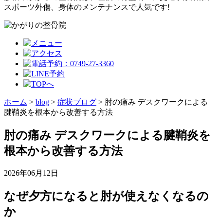
スポーツ外傷、身体のメンテナンスで人気です!
ホーム
>
blog
>
症状ブログ
>
肘の痛み デスクワークによる
腱鞘炎を根本から改善する方法
肘の痛み デスクワークによる腱鞘炎を
根本から改善する方法
2026年06月12日
なぜ夕方になると肘が使えなくなるの
か