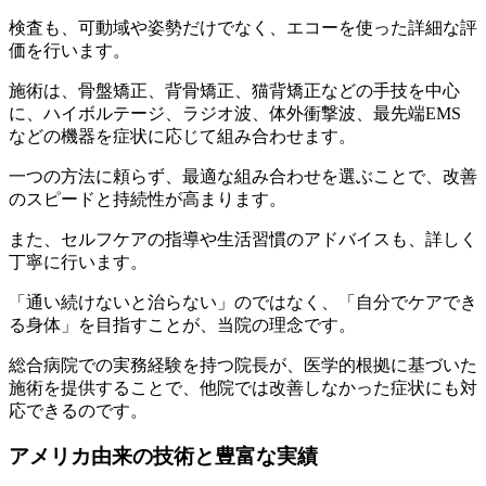
検査も、可動域や姿勢だけでなく、エコーを使った詳細な評
価を行います。
施術は、骨盤矯正、背骨矯正、猫背矯正などの手技を中心
に、ハイボルテージ、ラジオ波、体外衝撃波、最先端EMS
などの機器を症状に応じて組み合わせます。
一つの方法に頼らず、最適な組み合わせを選ぶことで、改善
のスピードと持続性が高まります。
また、セルフケアの指導や生活習慣のアドバイスも、詳しく
丁寧に行います。
「通い続けないと治らない」のではなく、「自分でケアでき
る身体」を目指すことが、当院の理念です。
総合病院での実務経験を持つ院長が、医学的根拠に基づいた
施術を提供することで、他院では改善しなかった症状にも対
応できるのです。
アメリカ由来の技術と豊富な実績