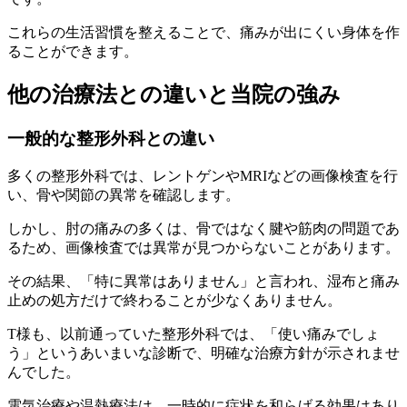
これらの生活習慣を整えることで、痛みが出にくい身体を作
ることができます。
他の治療法との違いと当院の強み
一般的な整形外科との違い
多くの整形外科では、レントゲンやMRIなどの画像検査を行
い、骨や関節の異常を確認します。
しかし、肘の痛みの多くは、骨ではなく腱や筋肉の問題であ
るため、画像検査では異常が見つからないことがあります。
その結果、「特に異常はありません」と言われ、湿布と痛み
止めの処方だけで終わることが少なくありません。
T様も、以前通っていた整形外科では、「使い痛みでしょ
う」というあいまいな診断で、明確な治療方針が示されませ
んでした。
電気治療や温熱療法は、一時的に症状を和らげる効果はあり