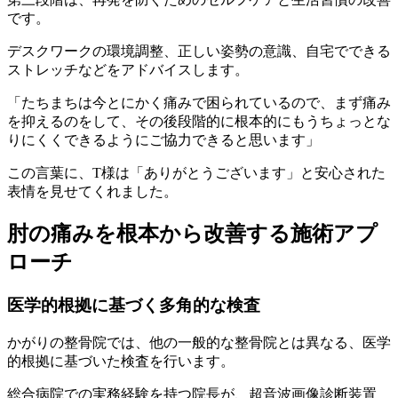
です。
デスクワークの環境調整、正しい姿勢の意識、自宅でできる
ストレッチなどをアドバイスします。
「たちまちは今とにかく痛みで困られているので、まず痛み
を抑えるのをして、その後段階的に根本的にもうちょっとな
りにくくできるようにご協力できると思います」
この言葉に、T様は「ありがとうございます」と安心された
表情を見せてくれました。
肘の痛みを根本から改善する施術アプ
ローチ
医学的根拠に基づく多角的な検査
かがりの整骨院では、他の一般的な整骨院とは異なる、医学
的根拠に基づいた検査を行います。
総合病院での実務経験を持つ院長が、超音波画像診断装置