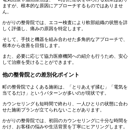
ますが、根本的な原因にアプローチするものではありませ
ん。
かがりの整骨院では、エコー検査により軟部組織の状態を詳
しく評価し、痛みの原因を特定します。
そして、手技と機器を組み合わせた多角的なアプローチで、
根本から改善を目指します。
また、必要に応じて協力医療機関への紹介も行うため、安心
して治療を受けることができます。
他の整骨院との差別化ポイント
町の整骨院でよくある施術は、「とりあえず揉む」「電気を
当てるだけ」というパターンが多いのが現状です。
カウンセリングも短時間で終わり、一人ひとりの状態に合わ
せた施術プランが立てられないことがあります。
かがりの整骨院では、初回のカウンセリングに十分な時間を
かけ、お客様の悩みや生活背景を丁寧にヒアリングします。