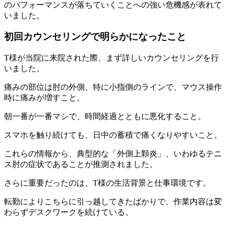
のパフォーマンスが落ちていくことへの強い危機感が表れて
いました。
初回カウンセリングで明らかになったこと
T様が当院に来院された際、まず詳しいカウンセリングを行
いました。
痛みの部位は肘の外側、特に小指側のラインで、マウス操作
時に痛みが増すこと。
朝一番が一番マシで、時間経過とともに悪化すること。
スマホを触り続けても、日中の蓄積で痛くなりやすいこと。
これらの情報から、典型的な「外側上顆炎」、いわゆるテニ
ス肘の症状であることが推測されました。
さらに重要だったのは、T様の生活背景と仕事環境です。
転勤によりこちらに引っ越してきたばかりで、作業内容は変
わらずデスクワークを続けている。