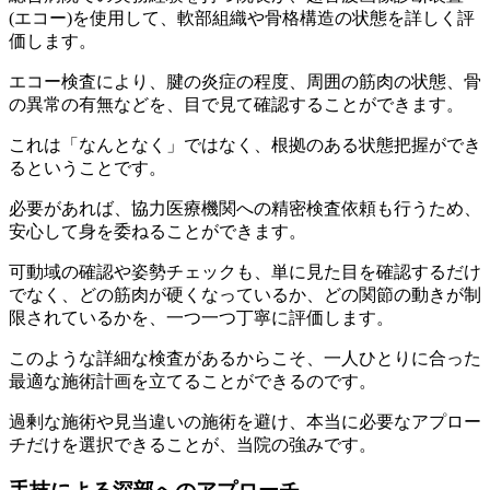
(エコー)を使用して、軟部組織や骨格構造の状態を詳しく評
価します。
エコー検査により、腱の炎症の程度、周囲の筋肉の状態、骨
の異常の有無などを、目で見て確認することができます。
これは「なんとなく」ではなく、根拠のある状態把握ができ
るということです。
必要があれば、協力医療機関への精密検査依頼も行うため、
安心して身を委ねることができます。
可動域の確認や姿勢チェックも、単に見た目を確認するだけ
でなく、どの筋肉が硬くなっているか、どの関節の動きが制
限されているかを、一つ一つ丁寧に評価します。
このような詳細な検査があるからこそ、一人ひとりに合った
最適な施術計画を立てることができるのです。
過剰な施術や見当違いの施術を避け、本当に必要なアプロー
チだけを選択できることが、当院の強みです。