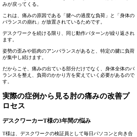
みが戻ってくる。
これは、痛みの原因である「腱への過度な負荷」と「身体の
バランスの崩れ」が放置されているためです。
デスクワークを続ける限り、同じ動作パターンが繰り返され
ます。
姿勢の歪みや筋肉のアンバランスがあると、特定の腱に負荷
が集中し続けます。
だからこそ、痛みの出ている部分だけでなく、身体全体のバ
ランスを整え、負荷のかかり方を変えていく必要があるので
す。
実際の症例から見る肘の痛みの改善プ
ロセス
デスクワーカーT様の3年間の悩み
T様は、デスクワークの検証員として毎日パソコンと向き合