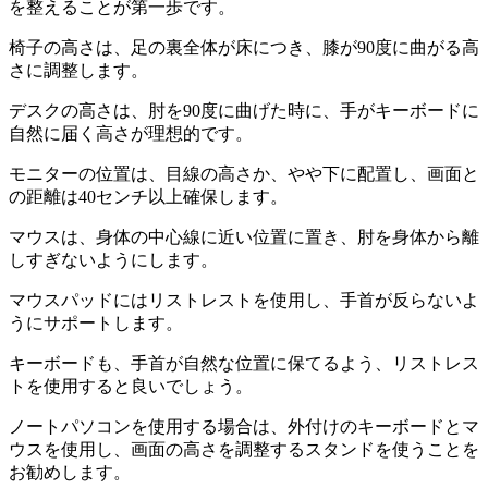
を整えることが第一歩です。
椅子の高さは、足の裏全体が床につき、膝が90度に曲がる高
さに調整します。
デスクの高さは、肘を90度に曲げた時に、手がキーボードに
自然に届く高さが理想的です。
モニターの位置は、目線の高さか、やや下に配置し、画面と
の距離は40センチ以上確保します。
マウスは、身体の中心線に近い位置に置き、肘を身体から離
しすぎないようにします。
マウスパッドにはリストレストを使用し、手首が反らないよ
うにサポートします。
キーボードも、手首が自然な位置に保てるよう、リストレス
トを使用すると良いでしょう。
ノートパソコンを使用する場合は、外付けのキーボードとマ
ウスを使用し、画面の高さを調整するスタンドを使うことを
お勧めします。