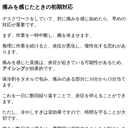
痛みを感じたときの初期対応
デスクワークをしていて、肘に痛みを感じ始めたら、早めの
対応が重要です。
まず、作業を一時中断し、腕を休ませます。
無理に作業を続けると、炎症が悪化し、慢性化する恐れがあ
ります。
痛みを感じた直後は、炎症が起きている可能性があるため、
アイシング
が効果的です。
保冷剤をタオルで包み、痛みのある部分に10分から15分当て
ます。
これを一日に数回繰り返すことで、炎症を抑えることができ
ます。
ただし、冷やしすぎは逆効果ですので、時間を守ることが大
切です。