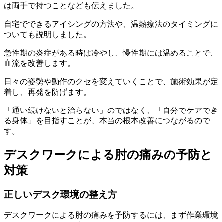
は両手で持つことなども伝えました。
自宅でできるアイシングの方法や、温熱療法のタイミングに
ついても説明しました。
急性期の炎症がある時は冷やし、慢性期には温めることで、
血流を改善します。
日々の姿勢や動作のクセを変えていくことで、施術効果が定
着し、再発を防げます。
「通い続けないと治らない」のではなく、「自分でケアでき
る身体」を目指すことが、本当の根本改善につながるので
す。
デスクワークによる肘の痛みの予防と
対策
正しいデスク環境の整え方
デスクワークによる肘の痛みを予防するには、まず作業環境