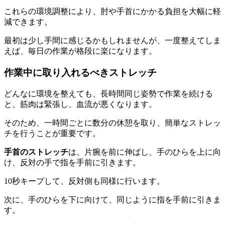
これらの環境調整により、肘や手首にかかる負担を大幅に軽
減できます。
最初は少し手間に感じるかもしれませんが、一度整えてしま
えば、毎日の作業が格段に楽になります。
作業中に取り入れるべきストレッチ
どんなに環境を整えても、長時間同じ姿勢で作業を続ける
と、筋肉は緊張し、血流が悪くなります。
そのため、一時間ごとに数分の休憩を取り、簡単なストレッ
チを行うことが重要です。
手首のストレッチ
は、片腕を前に伸ばし、手のひらを上に向
け、反対の手で指を手前に引きます。
10秒キープして、反対側も同様に行います。
次に、手のひらを下に向けて、同じように指を手前に引きま
す。