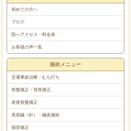
初めての方へ
ブログ
院へアクセス・料金表
お客様の声一覧
施術メニュー
交通事故治療・むち打ち
骨盤矯正・背骨矯正
産後骨盤矯正
美容鍼（針）・鍼灸施術
猫背矯正