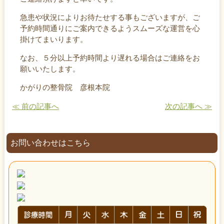
急患や状況によりお待たせする事もございますが、ご
予約時間通りにご案内できるようスムーズな運営を心
掛けてまいります。
なお、５分以上予約時間より遅れる場合はご連絡をお
願いいたします。
かがりの整骨院 彦根本院
≪ 前の記事へ
次の記事へ ≫
お問い合わせはこちら