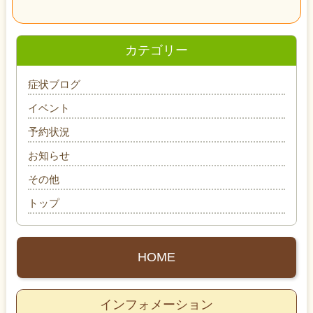
カテゴリー
症状ブログ
イベント
予約状況
お知らせ
その他
トップ
HOME
インフォメーション