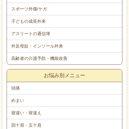
スポーツ外傷/ケガ
子どもの成長外来
アスリートの通信簿
外反母趾・インソール外来
高齢者の介護予防・機能改善
お悩み別メニュー
頭痛
めまい
寝違い・寝違え
四十肩・五十肩