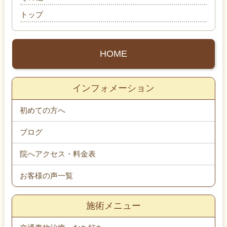
トップ
HOME
インフォメーション
初めての方へ
ブログ
院へアクセス・料金表
お客様の声一覧
施術メニュー