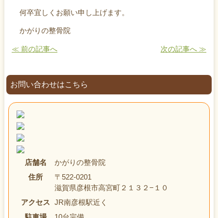
何卒宜しくお願い申し上げます。
かがりの整骨院
≪ 前の記事へ
次の記事へ ≫
お問い合わせはこちら
店舗名
かがりの整骨院
住所
〒522-0201
滋賀県彦根市高宮町２１３２−１０
アクセス
JR南彦根駅近く
駐車場
10台完備