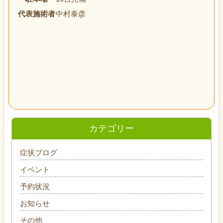
代表施術者
中村泰彦
カテゴリー
症状ブログ
イベント
予約状況
お知らせ
その他