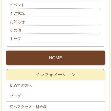
イベント
予約状況
お知らせ
その他
トップ
HOME
インフォメーション
初めての方へ
ブログ
院へアクセス・料金表