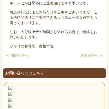
キャンセルは早めにご連絡頂けますと幸いです。
急患や状況によりお待たせする事もございますが、ご
予約時間通りにご案内できるようスムーズな運営を心
掛けてまいります。
なお、５分以上予約時間より遅れる場合はご連絡をお
願いいたします。
かがりの整骨院 彦根本院
≪ 前の記事へ
次の記事へ ≫
お問い合わせはこちら