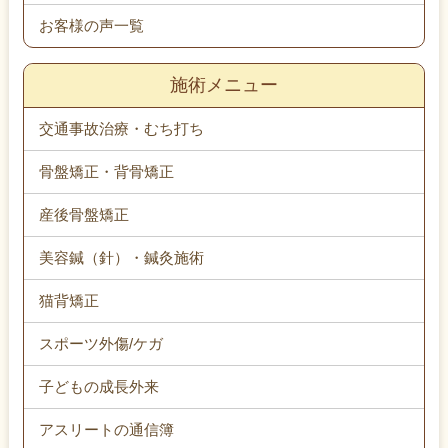
お客様の声一覧
施術メニュー
交通事故治療・むち打ち
骨盤矯正・背骨矯正
産後骨盤矯正
美容鍼（針）・鍼灸施術
猫背矯正
スポーツ外傷/ケガ
子どもの成長外来
アスリートの通信簿