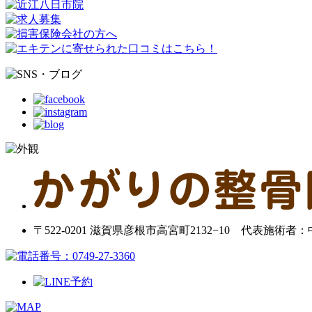
〒522-0201 滋賀県彦根市高宮町2132−10 代表施術者