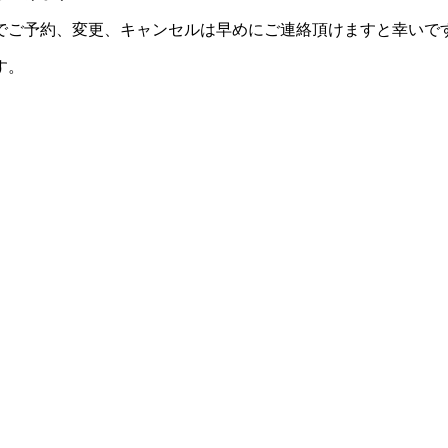
でご予約、変更、キャンセルは早めにご連絡頂けますと幸いで
す。