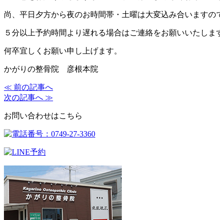
尚、平日夕方から夜のお時間帯・土曜は大変込み合いますの
５分以上予約時間より遅れる場合はご連絡をお願いいたしま
何卒宜しくお願い申し上げます。
かがりの整骨院 彦根本院
≪ 前の記事へ
次の記事へ ≫
お問い合わせはこちら