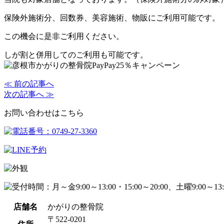
保険外施術分、回数券、美容施術、物販にご利用可能です。
この機会に是非ご利用ください。
しが割と併用してのご利用も可能です。
≪ 前の記事へ
次の記事へ ≫
お問い合わせはこちら
店舗名
かがりの整骨院
〒522-0201