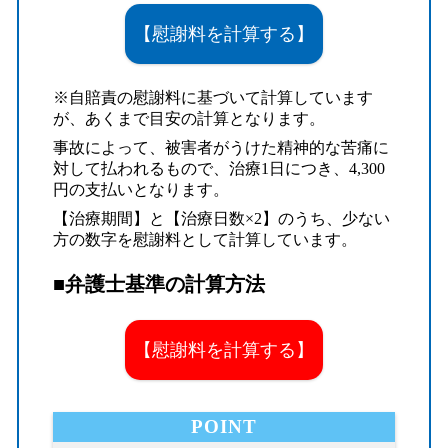
【慰謝料を計算する】
※自賠責の慰謝料に基づいて計算しています
が、あくまで目安の計算となります。
事故によって、被害者がうけた精神的な苦痛に
対して払われるもので、治療1日につき、4,300
円の支払いとなります。
【治療期間】と【治療日数×2】のうち、少ない
方の数字を慰謝料として計算しています。
■弁護士基準の計算方法
【慰謝料を計算する】
POINT